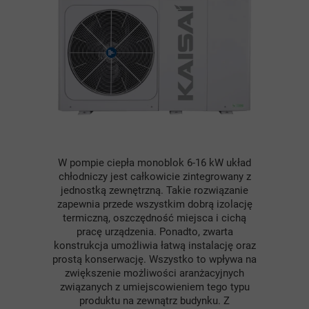
W pompie ciepła monoblok 6-16 kW układ
chłodniczy jest całkowicie zintegrowany z
jednostką zewnętrzną. Takie rozwiązanie
zapewnia przede wszystkim dobrą izolację
termiczną, oszczędność miejsca i cichą
pracę urządzenia. Ponadto, zwarta
konstrukcja umożliwia łatwą instalację oraz
prostą konserwację. Wszystko to wpływa na
zwiększenie możliwości aranżacyjnych
związanych z umiejscowieniem tego typu
produktu na zewnątrz budynku. Z