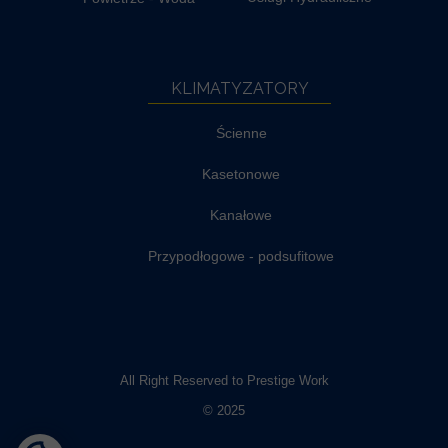
KLIMATYZATORY
Ścienne
Kasetonowe
Kanałowe
Przypodłogowe - podsufitowe
All Right Reserved to Prestige Work
© 2025