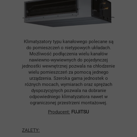
Klimatyzatory typu kanałowego polecane są
do pomieszczeń o nietypowych układach.
Możliwość podłączenia wielu kanałów
nawiewno-wywiewnych do pojedynczej
jednostki wewnętrznej pozwala na chłodzenie
wielu pomieszczeń za pomocą jednego
urządzenia. Szeroka gama jednostek o
różnych mocach, wymiarach oraz sprężach
dyspozycyjnych pozwala na dobranie
odpowiedniego klimatyzatora nawet w
ograniczonej przestrzeni montażowej.
Producent:
FUJITSU
ZALETY: