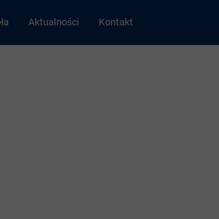
ła
Aktualności
Kontakt